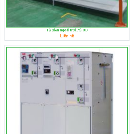
Tủ điện ngoài trời , tủ OD
Liên hệ