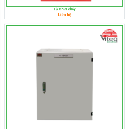
Tủ Chữa cháy
Liên hệ