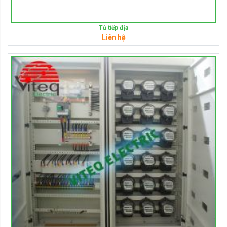
Tủ tiếp địa
Liên hệ