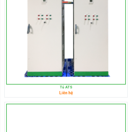
Tủ ATS
Liên hệ