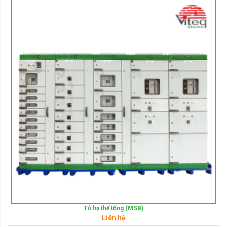
Tủ hạ thế tổng (MSB)
Liên hệ