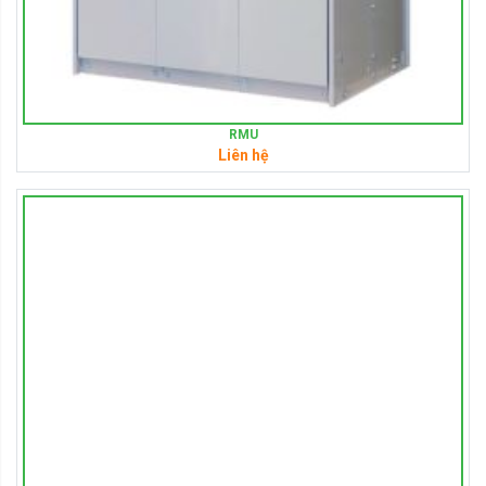
RMU
Liên hệ