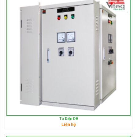
Tủ Điện DB
Liên hệ