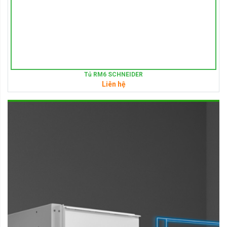
Tủ RM6 SCHNEIDER
Liên hệ