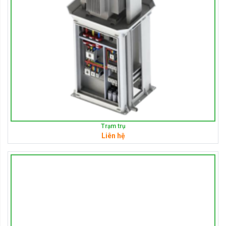
Trạm trụ
Liên hệ