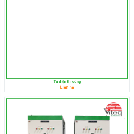
Tủ điện thi công
Liên hệ