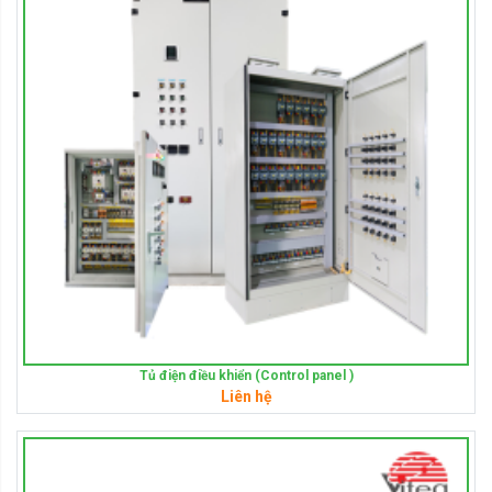
Tủ điện điều khiển (Control panel )
Liên hệ