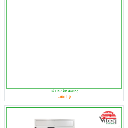
Tủ Cs đèn đường
Liên hệ