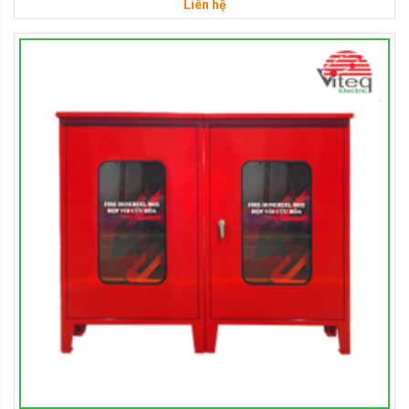
Liên hệ