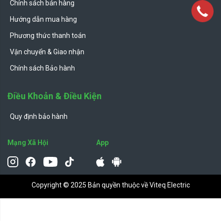
Chính sách bán hàng
Hướng dẫn mua hàng
Phương thức thanh toán
Vận chuyển & Giao nhận
Chính sách Bảo hành
Điều Khoản & Điều Kiện
Quy định bảo hành
Mạng Xã Hội
App
Copyright © 2025 Bản quyền thuộc về Viteq Electric